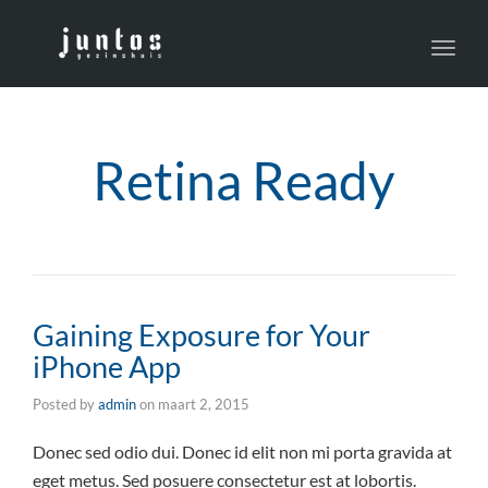
Toggl
navig
Retina Ready
Gaining Exposure for Your
iPhone App
Posted by
admin
on
maart 2, 2015
Donec sed odio dui. Donec id elit non mi porta gravida at
eget metus. Sed posuere consectetur est at lobortis.