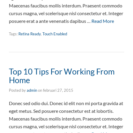
Maecenas faucibus mollis interdum. Praesent commodo
cursus magna, vel scelerisque nisl consectetur et. Integer
posuere erat a ante venenatis dapibus …
Read More
Tags:
Retina Ready
,
Touch Enabled
Top 10 Tips For Working From
Home
Posted by
admin
on
februari 27, 2015
Donec sed odio dui. Donec id elit non mi porta gravida at
eget metus. Sed posuere consectetur est at lobortis.
Maecenas faucibus mollis interdum. Praesent commodo
cursus magna, vel scelerisque nisl consectetur et. Integer